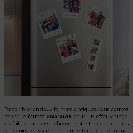
Disponibles en deux formats pratiques, vous pouvez
choisir le format
Polaroïde
pour un effet vintage,
parfait pour des photos instantanées ou des
souvenirs en style rétro, ou opter pour le format