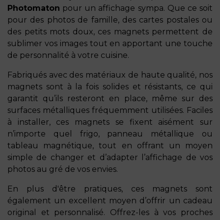
Photomaton
pour un affichage sympa. Que ce soit
pour des photos de famille, des cartes postales ou
des petits mots doux, ces magnets permettent de
sublimer vos images tout en apportant une touche
de personnalité à votre cuisine.
Fabriqués avec des matériaux de haute qualité, nos
magnets sont à la fois solides et résistants, ce qui
garantit qu’ils resteront en place, même sur des
surfaces métalliques fréquemment utilisées. Faciles
à installer, ces magnets se fixent aisément sur
n’importe quel frigo, panneau métallique ou
tableau magnétique, tout en offrant un moyen
simple de changer et d’adapter l’affichage de vos
photos au gré de vos envies.
En plus d'être pratiques, ces magnets sont
également un excellent moyen d’offrir un cadeau
original et personnalisé. Offrez-les à vos proches