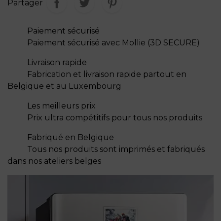
Partager
Paiement sécurisé
Paiement sécurisé avec Mollie (3D SECURE)
Livraison rapide
Fabrication et livraison rapide partout en
Belgique et au Luxembourg
Les meilleurs prix
Prix ultra compétitifs pour tous nos produits
Fabriqué en Belgique
Tous nos produits sont imprimés et fabriqués
dans nos ateliers belges