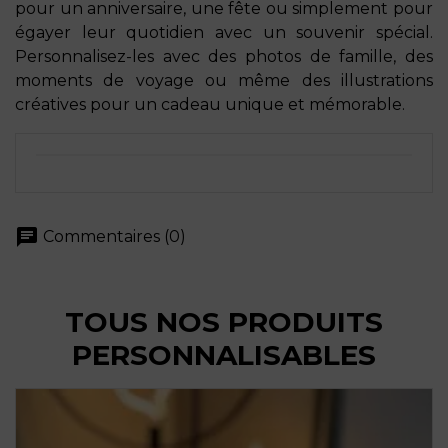
pour un anniversaire, une fête ou simplement pour
égayer leur quotidien avec un souvenir spécial.
Personnalisez-les avec des photos de famille, des
moments de voyage ou même des illustrations
créatives pour un cadeau unique et mémorable.
chat
Commentaires (0)
TOUS NOS PRODUITS
PERSONNALISABLES