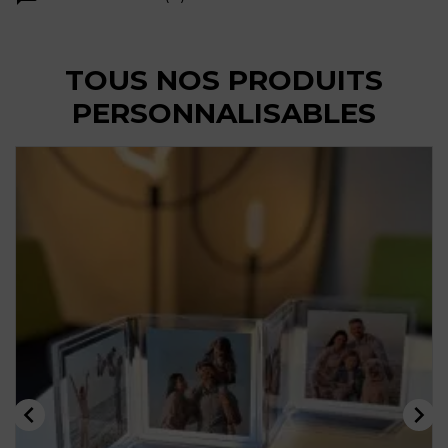
TOUS NOS PRODUITS
PERSONNALISABLES

