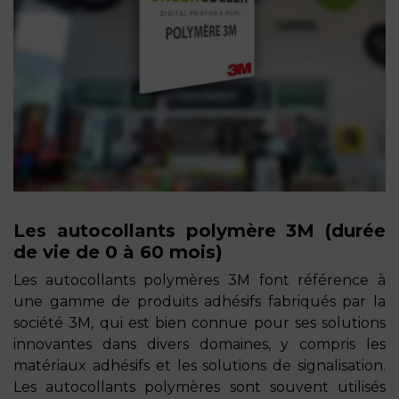
Les autocollants polymère 3M (durée
de vie de 0 à 60 mois)
Les autocollants polymères 3M font référence à
une gamme de produits adhésifs fabriqués par la
société 3M, qui est bien connue pour ses solutions
innovantes dans divers domaines, y compris les
matériaux adhésifs et les solutions de signalisation.
Les autocollants polymères sont souvent utilisés