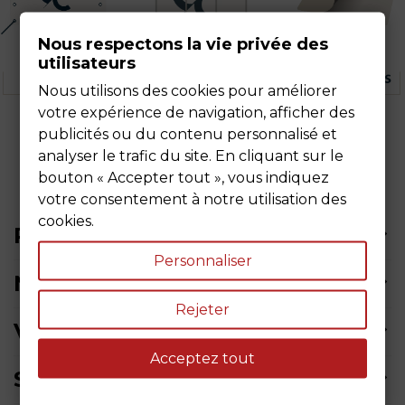
Nous respectons la vie privée des
utilisateurs
Nous utilisons des cookies pour améliorer
votre expérience de navigation, afficher des
publicités ou du contenu personnalisé et
analyser le trafic du site. En cliquant sur le
bouton « Accepter tout », vous indiquez
votre consentement à notre utilisation des
cookies.
PRODUITS
Personnaliser
NOTRE SOCIÉTÉ
Rejeter
VOTRE COMPTE
Acceptez tout
SIÈGE SOCIAL