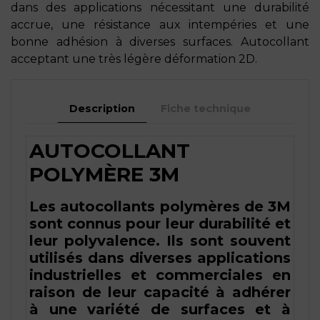
dans des applications nécessitant une durabilité
accrue, une résistance aux intempéries et une
bonne adhésion à diverses surfaces. Autocollant
acceptant une très légère déformation 2D.
Description
Fiche technique
AUTOCOLLANT
POLYMÈRE 3M
Les autocollants polymères de 3M
sont connus pour leur durabilité et
leur polyvalence. Ils sont souvent
utilisés dans diverses applications
industrielles et commerciales en
raison de leur capacité à adhérer
à une variété de surfaces et à