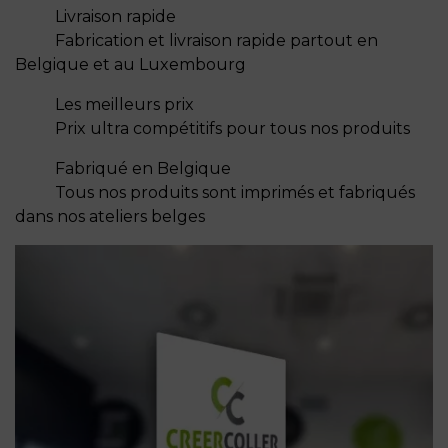
Livraison rapide
Fabrication et livraison rapide partout en
Belgique et au Luxembourg
Les meilleurs prix
Prix ultra compétitifs pour tous nos produits
Fabriqué en Belgique
Tous nos produits sont imprimés et fabriqués
dans nos ateliers belges