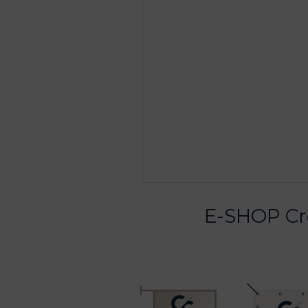
E-SHOP Cré