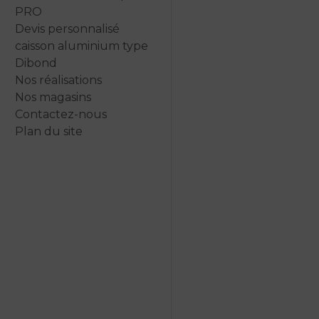
PRO
Devis personnalisé
caisson aluminium type
Dibond
Nos réalisations
Nos magasins
Contactez-nous
Plan du site