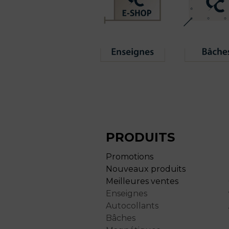
PRODUITS
Promotions
Nouveaux produits
Meilleures ventes
Enseignes
Autocollants
Bâches