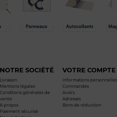
NOTRE SOCIÉTÉ
VOTRE COMPTE
Livraison
Informations personnelle
Mentions légales
Commandes
Conditions générales de
Avoirs
vente
Adresses
A propos
Bons de réduction
Paiement sécurisé