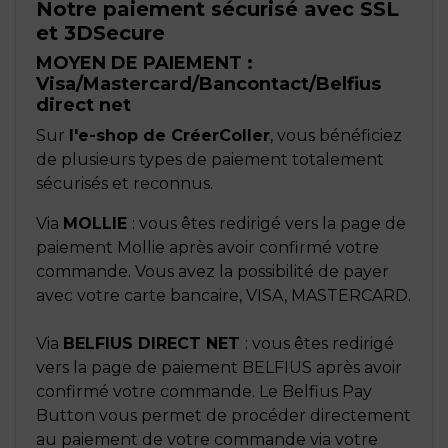
Notre paiement sécurisé avec SSL
et 3DSecure
MOYEN DE PAIEMENT :
Visa/Mastercard/Bancontact/Belfius
direct net
Sur
l'e-shop de CréerColler
, vous bénéficiez
de plusieurs types de paiement totalement
sécurisés et reconnus.
Via
MOLLIE
: vous êtes redirigé vers la page de
paiement Mollie après avoir confirmé votre
commande. Vous avez la possibilité de payer
avec votre carte bancaire, VISA, MASTERCARD.
Via
BELFIUS DIRECT NET
: vous êtes redirigé
vers la page de paiement BELFIUS après avoir
confirmé votre commande.
Le Belfius Pay
Button vous permet de procéder directement
au paiement de votre commande via votre