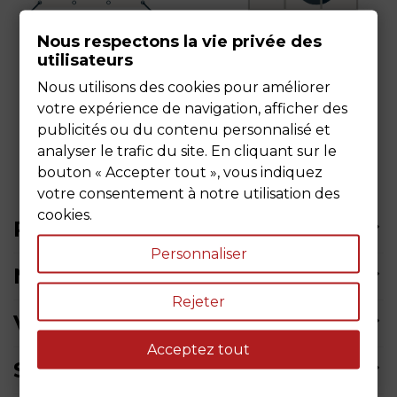
Nous respectons la vie privée des
utilisateurs
Nous utilisons des cookies pour améliorer
votre expérience de navigation, afficher des
publicités ou du contenu personnalisé et
analyser le trafic du site. En cliquant sur le
bouton « Accepter tout », vous indiquez
votre consentement à notre utilisation des
cookies.
PRODUITS
Personnaliser
NOTRE SOCIÉTÉ
Rejeter
VOTRE COMPTE
Acceptez tout
SIÈGE SOCIAL