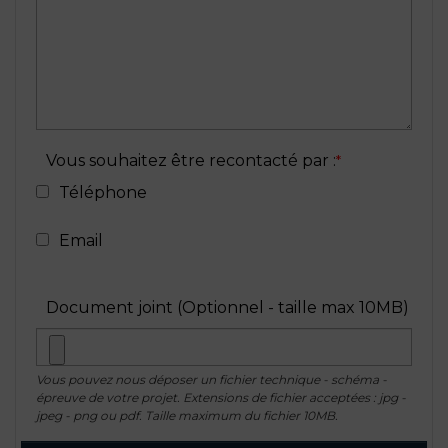
Vous souhaitez être recontacté par :
Téléphone
Email
Document joint (Optionnel - taille max 10MB)
Vous pouvez nous déposer un fichier technique - schéma -
épreuve de votre projet. Extensions de fichier acceptées : jpg -
jpeg - png ou pdf. Taille maximum du fichier 10MB.