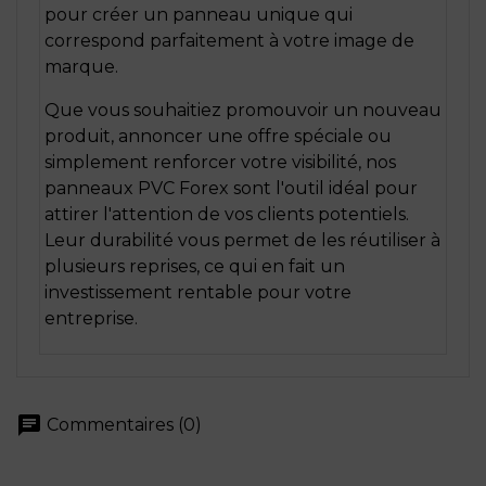
pour créer un panneau unique qui
correspond parfaitement à votre image de
marque.
Que vous souhaitiez promouvoir un nouveau
produit, annoncer une offre spéciale ou
simplement renforcer votre visibilité, nos
panneaux PVC Forex sont l'outil idéal pour
attirer l'attention de vos clients potentiels.
Leur durabilité vous permet de les réutiliser à
plusieurs reprises, ce qui en fait un
investissement rentable pour votre
entreprise.
chat
Commentaires (0)