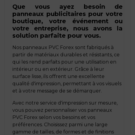
Que vous ayez besoin de
panneaux publicitaires pour votre
boutique, votre événement ou
votre entreprise, nous avons la
solution parfaite pour vous.
Nos panneaux PVC Forex sont fabriqués à
partir de matériaux durables et résistants, ce
qui les rend parfaits pour une utilisation en
intérieur ou en extérieur. Grâce à leur
surface lisse, ils offrent une excellente
qualité d'impression, permettant à vos visuels
et à votre message de se démarquer.
Avec notre service d'impression sur mesure,
vous pouvez personnaliser vos panneaux
PVC Forex selon vos besoins et vos
préférences. Choisissez parmi une large
gamme de tailles, de formes et de finitions