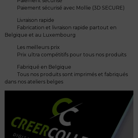
Paiement sécurisé
Paiement sécurisé avec Mollie (3D SECURE)
Livraison rapide
Fabrication et livraison rapide partout en
Belgique et au Luxembourg
Les meilleurs prix
Prix ultra compétitifs pour tous nos produits
Fabriqué en Belgique
Tous nos produits sont imprimés et fabriqués
dans nos ateliers belges