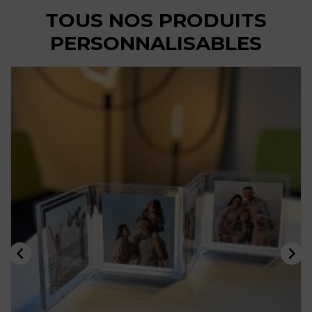
TOUS NOS PRODUITS
PERSONNALISABLES

