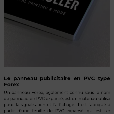
Le panneau publicitaire en PVC type
Forex
Un panneau Forex, également connu sous le nom
de panneau en PVC expansé, est un matériau utilisé
pour la signalisation et l'affichage. Il est fabriqué à
partir d'une feuille de PVC expansé, qui est un