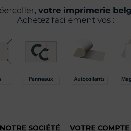
ercoller,
votre imprimerie belg
Achetez facilement vos :
NOTRE SOCIÉTÉ
VOTRE COMPTE