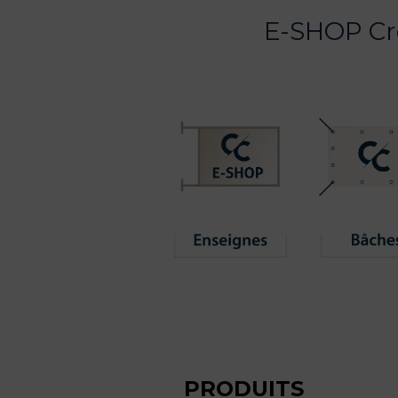
E-SHOP Cré
PRODUITS