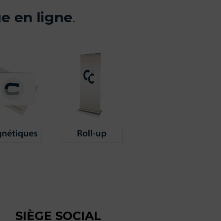
e en ligne
.
SIÈGE SOCIAL